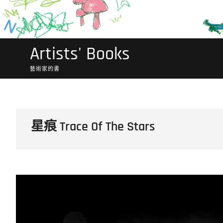
Artists' Books
藝術家的書
星痕 Trace Of The Stars