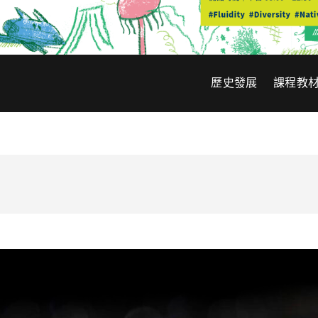
歷史發展
課程教