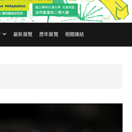
材
最新展覽
歷年展覽
相關連結