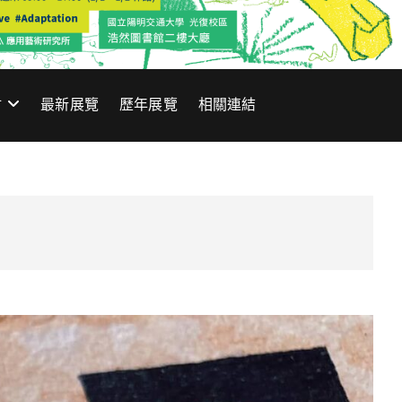
材
最新展覽
歷年展覽
相關連結