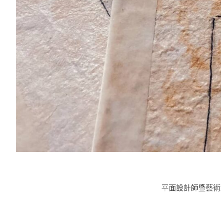
平面設計師暨藝術