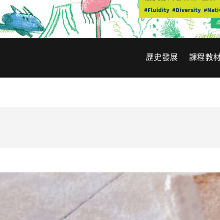
歷史發展
課程教