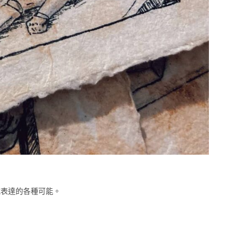
試表達的各種可能。