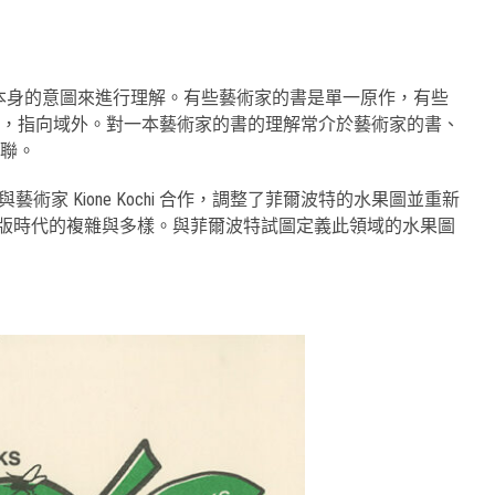
本身的意圖來進行理解。有些藝術家的書是單一原作，有些
，指向域外。對一本藝術家的書的理解常介於藝術家的書、
聯。
與藝術家 Kione Kochi 合作，調整了菲爾波特的水果圖並重新
出版時代的複雜與多樣。與菲爾波特試圖定義此領域的水果圖