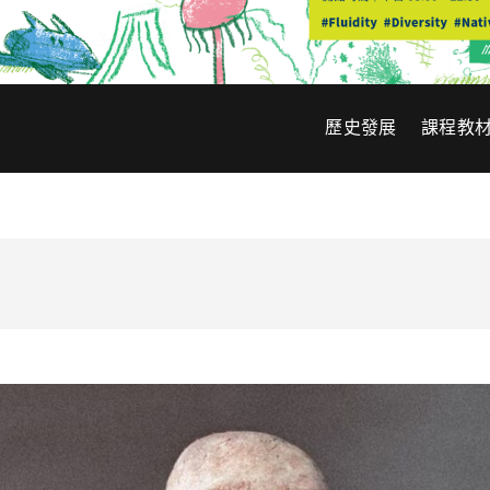
歷史發展
課程教