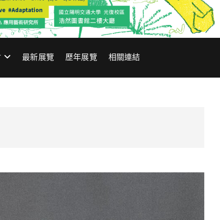
材
最新展覽
歷年展覽
相關連結