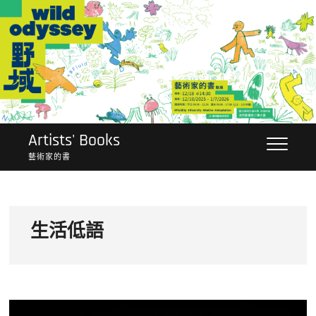
Skip
to
content
Artists' Books
藝術家的書
生活低語