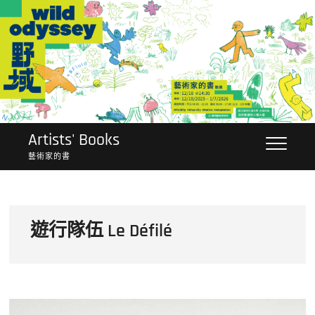
Skip
to
content
Artists' Books
藝術家的書
遊行隊伍 Le Défilé