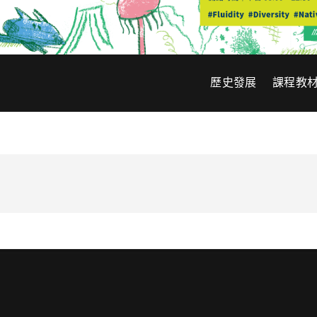
歷史發展
課程教