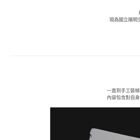
現為國立陽明
一直到手工裝幀
內容包含對自身