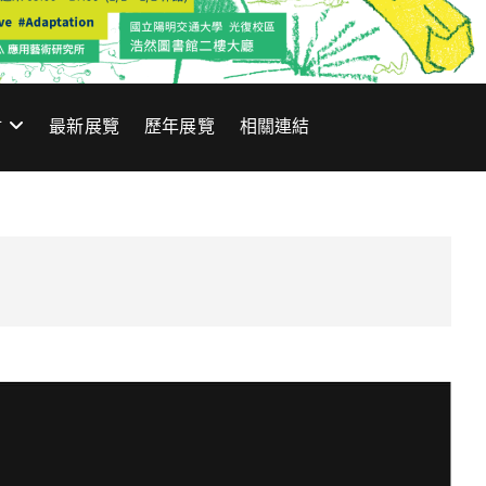
材
最新展覽
歷年展覽
相關連結